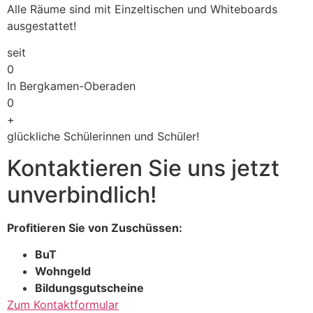
Alle Räume sind mit Einzeltischen und Whiteboards
ausgestattet!
seit
0
In Bergkamen-Oberaden
0
+
glückliche Schülerinnen und Schüler!
Kontaktieren Sie uns jetzt
unverbindlich!
Profitieren Sie von Zuschüssen:
BuT
Wohngeld
Bildungsgutscheine
Zum Kontaktformular