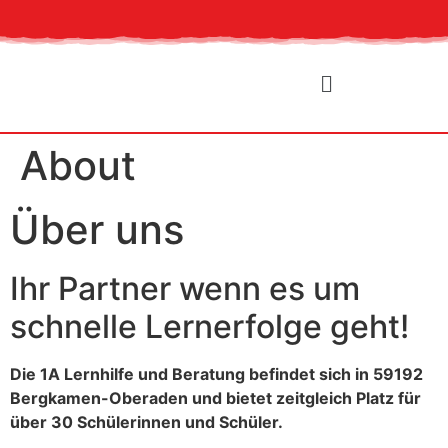
About
Über uns
Ihr Partner wenn es um
schnelle Lernerfolge geht!
Die 1A Lernhilfe und Beratung befindet sich in 59192
Bergkamen-Oberaden und bietet zeitgleich Platz für
über 30 Schülerinnen und Schüler.