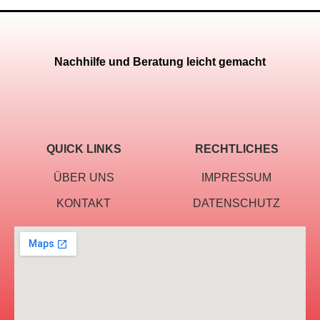
Nachhilfe und Beratung leicht gemacht
QUICK LINKS
RECHTLICHES
ÜBER UNS
IMPRESSUM
KONTAKT
DATENSCHUTZ